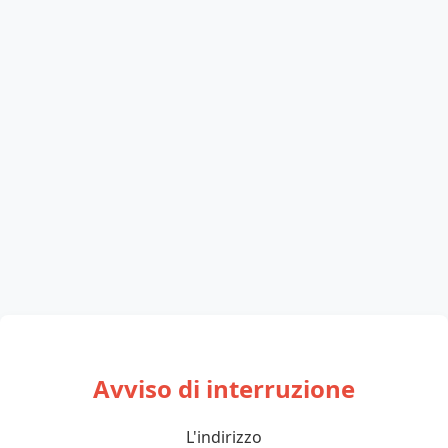
Avviso di interruzione
L'indirizzo