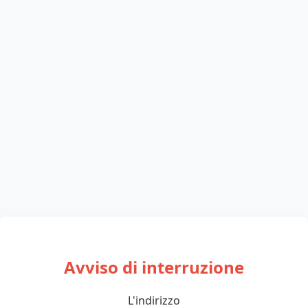
Avviso di interruzione
L'indirizzo