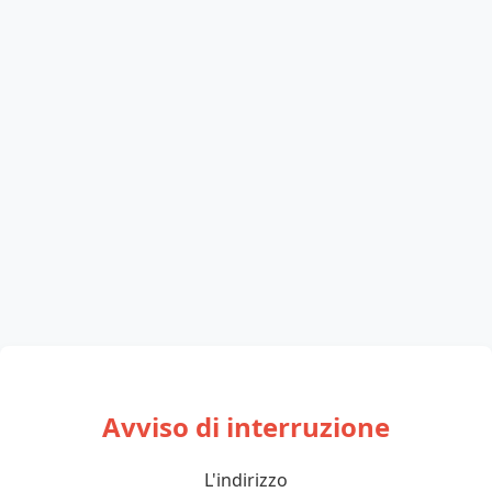
Avviso di interruzione
L'indirizzo